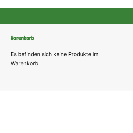
Warenkorb
Es befinden sich keine Produkte im
Warenkorb.