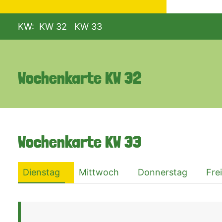
KW:
KW 32
KW 33
Wochenkarte
KW 32
Wochenkarte
KW 33
Dienstag
Mittwoch
Donnerstag
Fre