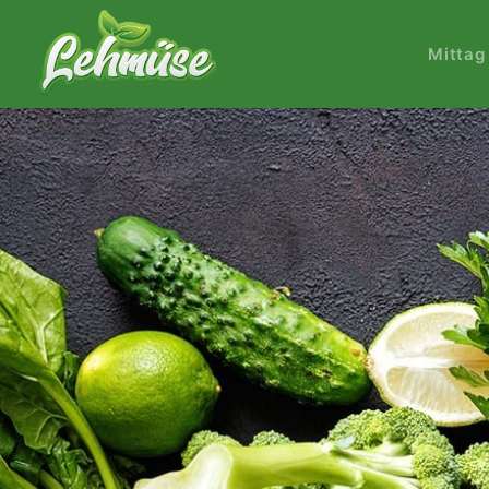
Mittag