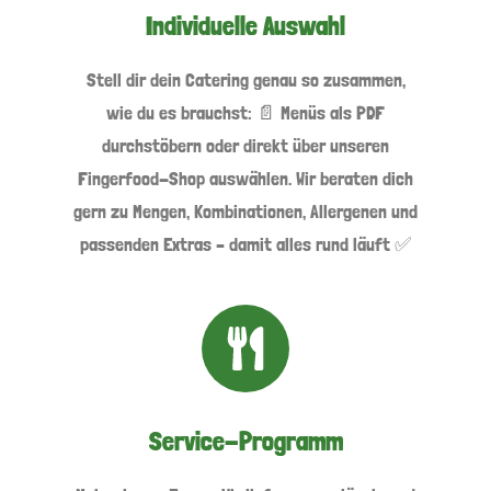
Individuelle Auswahl
Stell dir dein Catering genau so zusammen,
wie du es brauchst: 📄 Menüs als PDF
durchstöbern oder direkt über unseren
Fingerfood-Shop auswählen. Wir beraten dich
gern zu Mengen, Kombinationen, Allergenen und
passenden Extras – damit alles rund läuft ✅
Service-Programm