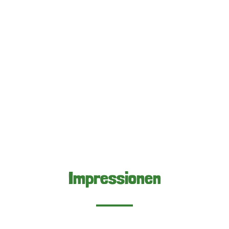
Impressionen