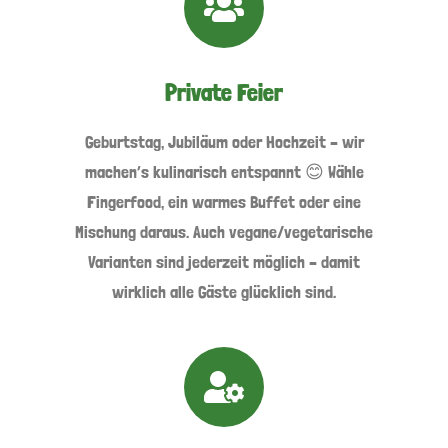
Private Feier
Geburtstag, Jubiläum oder Hochzeit – wir
machen’s kulinarisch entspannt 😊 Wähle
Fingerfood, ein warmes Buffet oder eine
Mischung daraus. Auch vegane/vegetarische
Varianten sind jederzeit möglich – damit
wirklich alle Gäste glücklich sind.