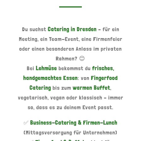
Du suchst
Catering in Dresden
– für ein
Meeting, ein Team-Event, eine Firmenfeier
oder einen besonderen Anlass im privaten
Rahmen? 😊
Bei
Lehmüse
bekommst du
frisches,
handgemachtes Essen
: von
Fingerfood
Catering
bis zum
warmen Buffet
,
vegetarisch, vegan oder klassisch – immer
so, dass es zu deinem Event passt.
✅
Business-Catering & Firmen-Lunch
(Mittagsversorgung für Unternehmen)