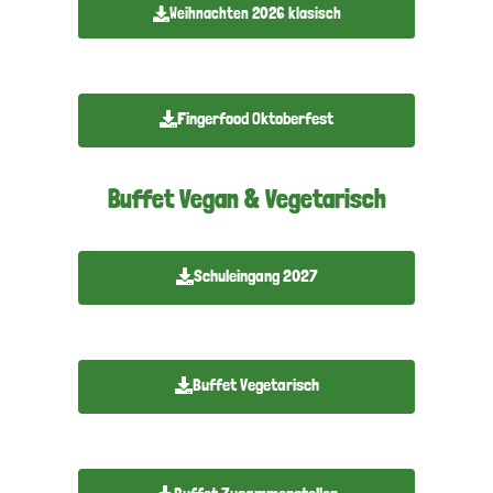
Weihnachten 2026 klasisch
Fingerfood Oktoberfest
Buffet Vegan & Vegetarisch
Schuleingang 2027
Buffet Vegetarisch