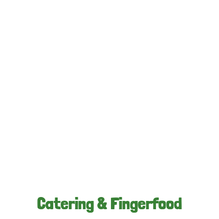
Catering & Fingerfood