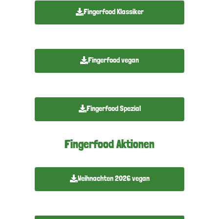
Fingerfood Klassiker
Fingerfood vegan
Fingerfood Spezial
Fingerfood Aktionen
Weihnachten 2026 vegan