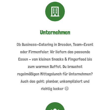
Unternehmen
Ob Business-Catering in Dresden, Team-Event
oder Firmenfeier: Wir liefern das passende
Essen – von kleinen Snacks & Fingerfood bis
zum warmen Buffet. Du brauchst
regelmäßigen Mittagslunch für Unternehmen?
Auch das geht: planbar, unkompliziert und
richtig lecker 😄